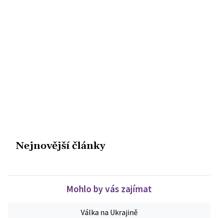
Nejnovější články
Mohlo by vás zajímat
Válka na Ukrajině