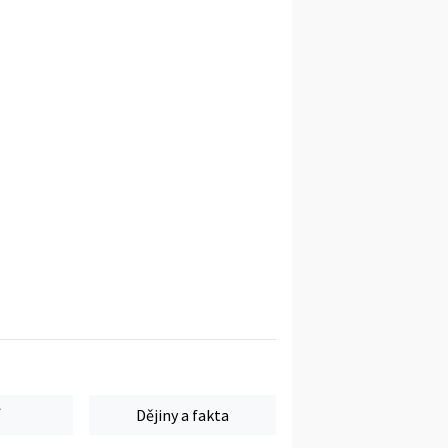
Dějiny a fakta