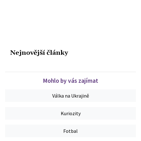
Nejnovější články
Mohlo by vás zajímat
Válka na Ukrajině
Kuriozity
Fotbal