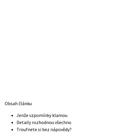
Obsah článku
Jenže vzpomínky klamou
Detaily rozhodnou všechno
Troufnete si bez nápovědy?