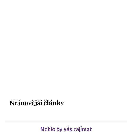
Nejnovější články
Mohlo by vás zajímat