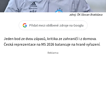
zdroj: ŠK Slovan Bratislava
Přidat mezi oblíbené zdroje na Googlu
Jeden bod ze dvou zápasů, kritika ze zahraničí i z domova.
Česká reprezentace na MS 2026 balancuje na hraně vyřazení.