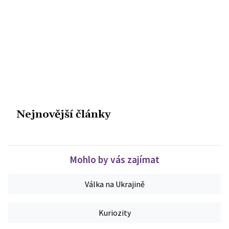
Nejnovější články
Mohlo by vás zajímat
Válka na Ukrajině
Kuriozity