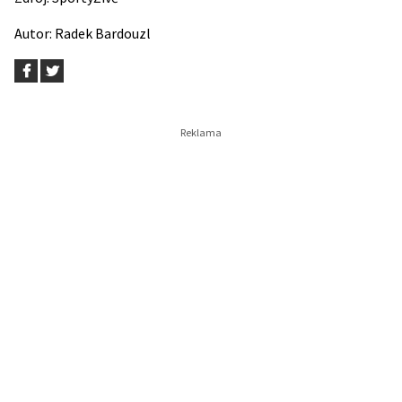
Autor:
Radek Bardouzl