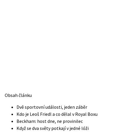
Obsah článku
Dvě sportovní události, jeden záběr
Kdo je Leoš Friedl a co dělal v Royal Boxu
Beckham: host dne, ne provinilec
Když se dva světy potkají v jedné lóži