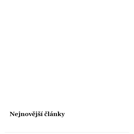
Nejnovější články