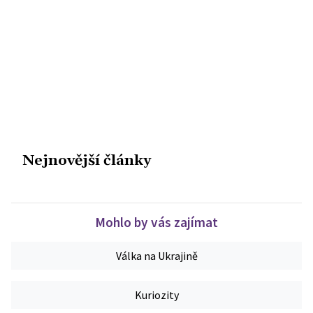
Nejnovější články
Mohlo by vás zajímat
Válka na Ukrajině
Kuriozity