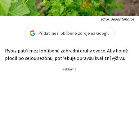
zdroj: depositphotos
Přidat mezi oblíbené zdroje na Googlu
Rybíz patří mezi oblíbené zahradní druhy ovoce. Aby hojně
plodil po celou sezónu, potřebuje opravdu kvalitní výživu.