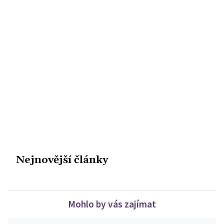
Nejnovější články
Mohlo by vás zajímat