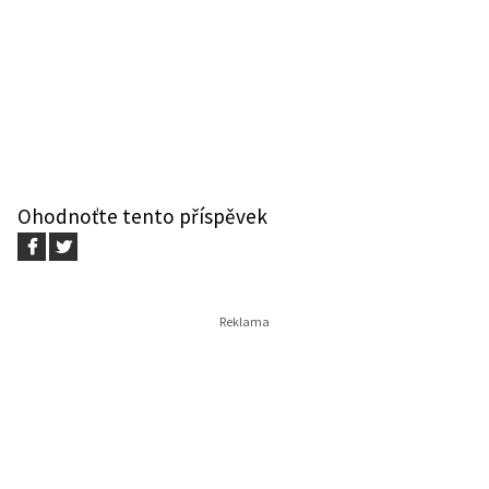
Ohodnoťte tento příspěvek