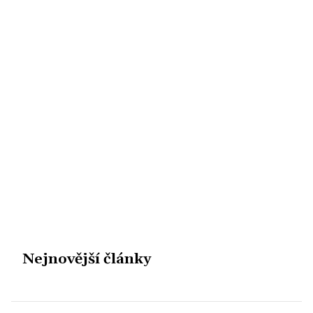
Nejnovější články