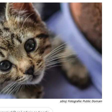
zdroj: Fotografie: Public Domain