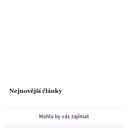
Nejnovější články
Mohlo by vás zajímat