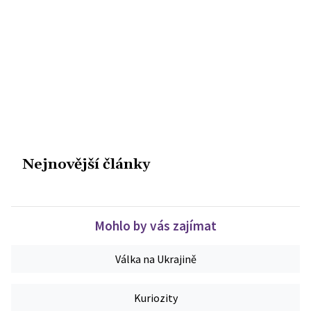
Nejnovější články
Mohlo by vás zajímat
Válka na Ukrajině
Kuriozity