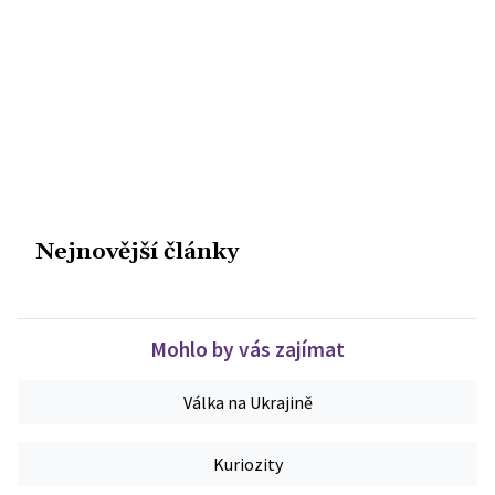
Nejnovější články
Mohlo by vás zajímat
Válka na Ukrajině
Kuriozity