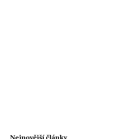
Nejnovější články