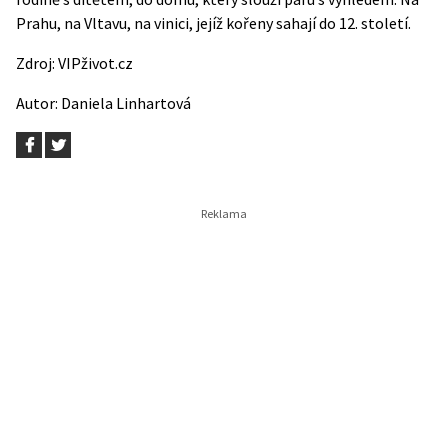
Prahu, na Vltavu, na vinici, jejíž kořeny sahají do 12. století.
Zdroj:
VIPživot.cz
Autor:
Daniela Linhartová