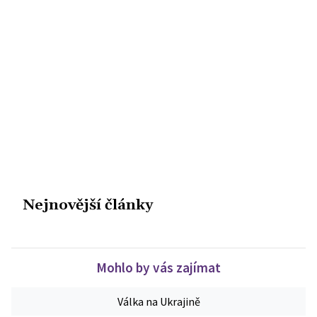
Nejnovější články
Mohlo by vás zajímat
Válka na Ukrajině