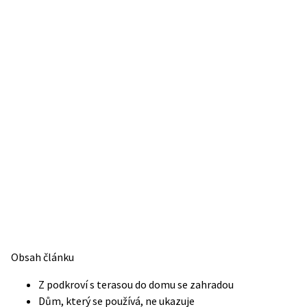
Obsah článku
Z podkroví s terasou do domu se zahradou
Dům, který se používá, ne ukazuje