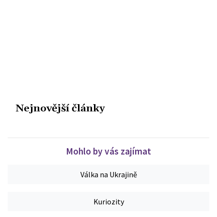
Nejnovější články
Mohlo by vás zajímat
Válka na Ukrajině
Kuriozity