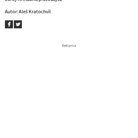
Autor:
Aleš Kratochvíl