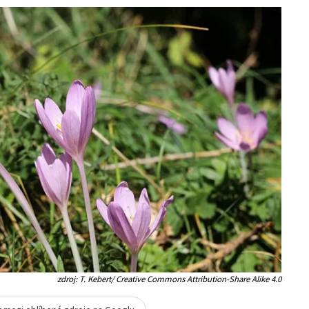
zdroj: T. Kebert/ Creative Commons Attribution-Share Alike 4.0