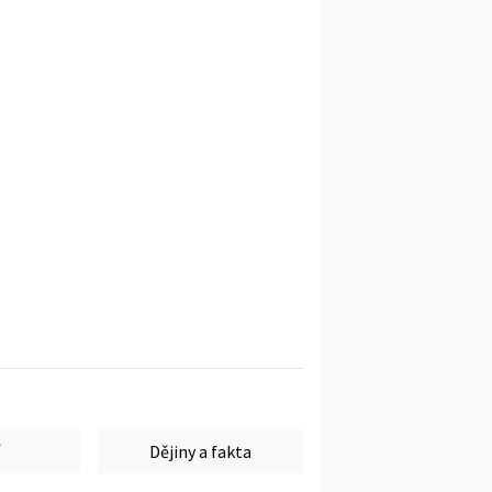
Dějiny a fakta