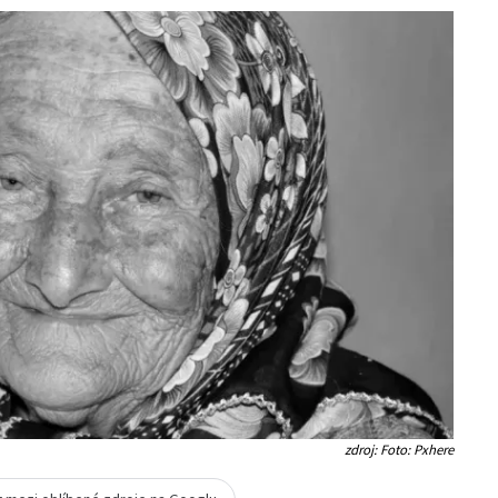
zdroj: Foto: Pxhere