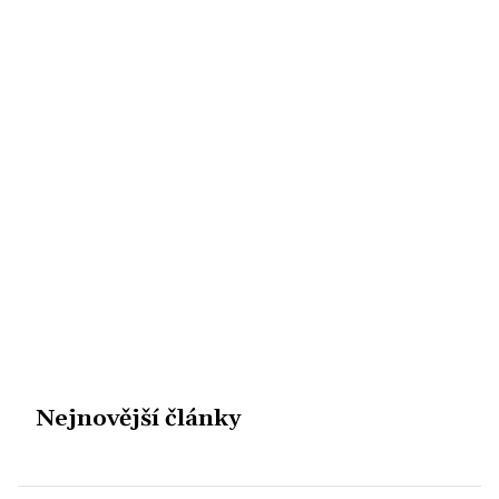
Nejnovější články