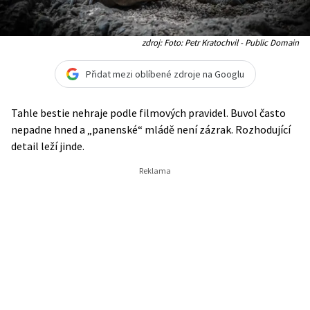
zdroj: Foto: Petr Kratochvil - Public Domain
Přidat mezi oblíbené zdroje na Googlu
Tahle bestie nehraje podle filmových pravidel. Buvol často
nepadne hned a „panenské“ mládě není zázrak. Rozhodující
detail leží jinde.