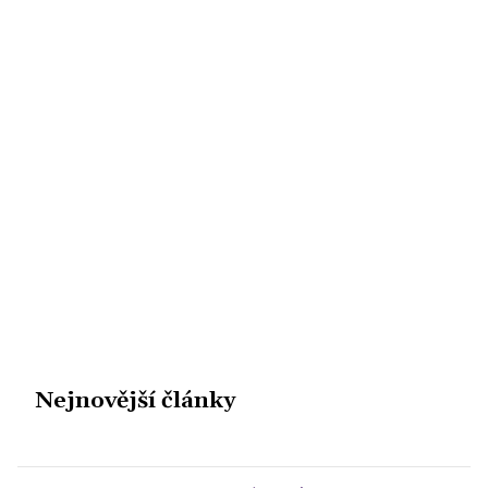
Nejnovější články