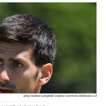
zdroj: Andrew Campbell/ Creative Commons Attribution 2.0