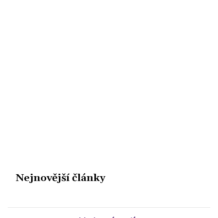
Nejnovější články