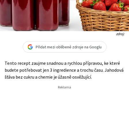
zdroj:
Přidat mezi oblíbené zdroje na Googlu
Tento recept zaujme snadnou a rychlou přípravou, ke které
budete potřebovat jen 3 ingredience a trochu času. Jahodová
šťáva bez cukru a chemie je úžasně osvěžující.