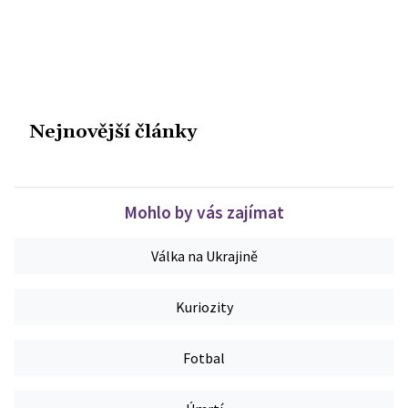
Nejnovější články
Mohlo by vás zajímat
Válka na Ukrajině
Kuriozity
Fotbal