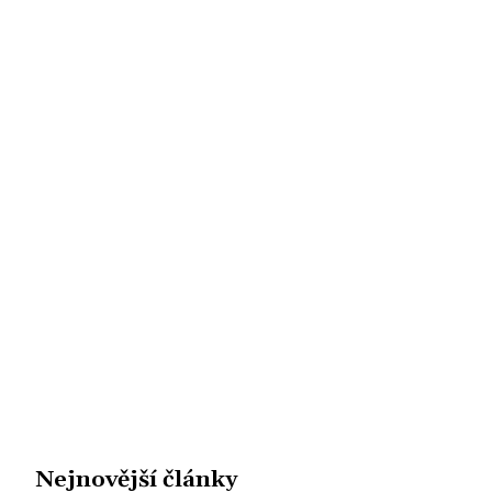
Nejnovější články