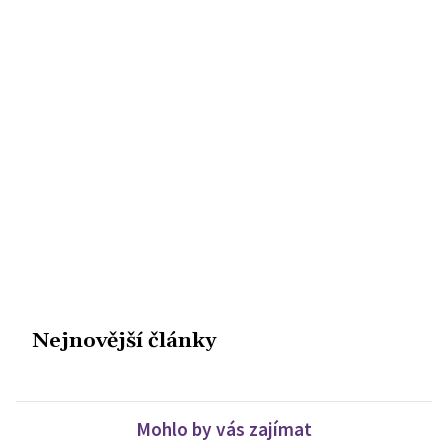
Nejnovější články
Mohlo by vás zajímat