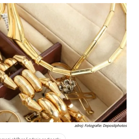
zdroj: Fotografie: Depositphotos