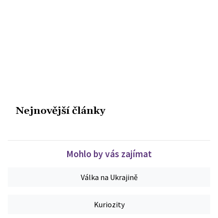
Nejnovější články
Mohlo by vás zajímat
Válka na Ukrajině
Kuriozity