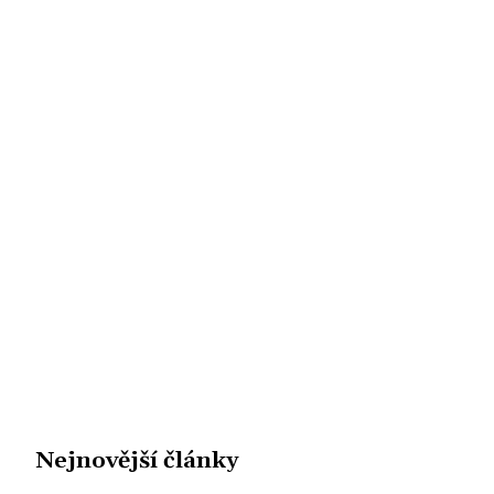
Nejnovější články