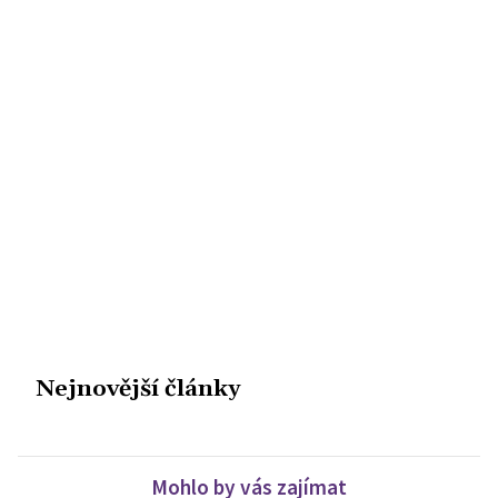
Nejnovější články
Mohlo by vás zajímat