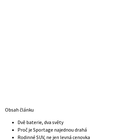
Obsah článku
Dvě baterie, dva světy
Proč je Sportage najednou drahá
Rodinné SUV, ne jen levná cenovka