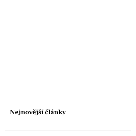
Nejnovější články