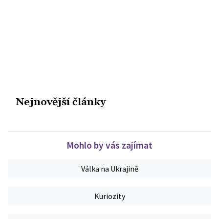
Nejnovější články
Mohlo by vás zajímat
Válka na Ukrajině
Kuriozity