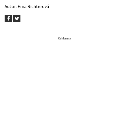
Autor:
Ema Richterová