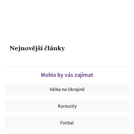
Nejnovější články
Mohlo by vás zajímat
Válka na Ukrajině
Kuriozity
Fotbal