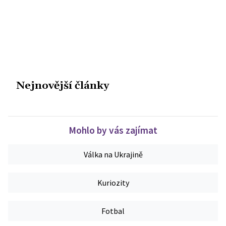
Nejnovější články
Mohlo by vás zajímat
Válka na Ukrajině
Kuriozity
Fotbal