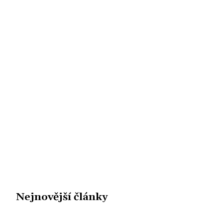
Nejnovější články