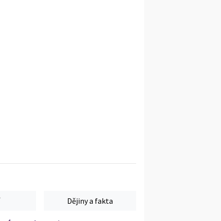
Dějiny a fakta