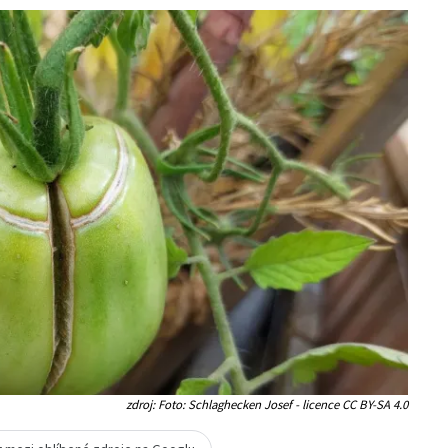
zdroj: Foto: Schlaghecken Josef - licence CC BY-SA 4.0