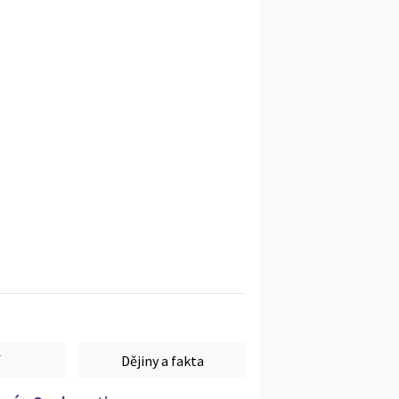
Dějiny a fakta