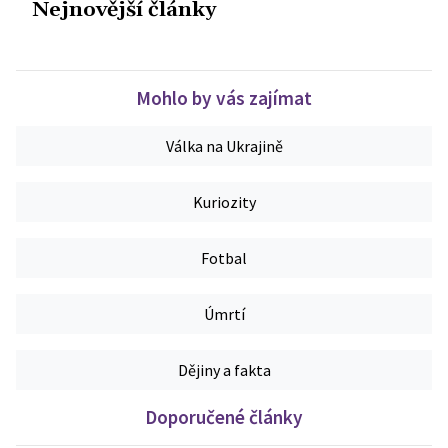
Nejnovější články
Mohlo by vás zajímat
Válka na Ukrajině
Kuriozity
Fotbal
Úmrtí
Dějiny a fakta
Doporučené články