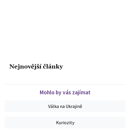
Nejnovější články
Mohlo by vás zajímat
Válka na Ukrajině
Kuriozity