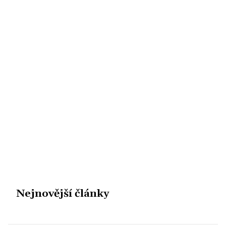
Nejnovější články