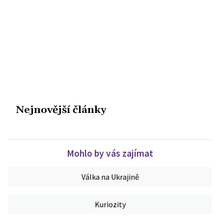
Nejnovější články
Mohlo by vás zajímat
Válka na Ukrajině
Kuriozity