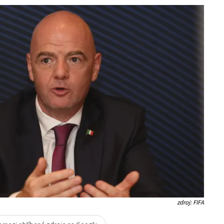
zdroj: FIFA