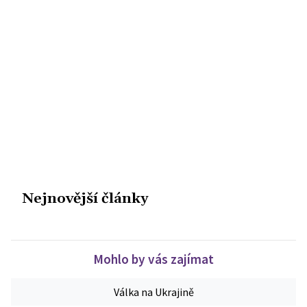
Nejnovější články
Mohlo by vás zajímat
Válka na Ukrajině