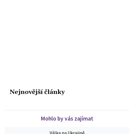
Nejnovější články
Mohlo by vás zajímat
Válka na Ukrajině