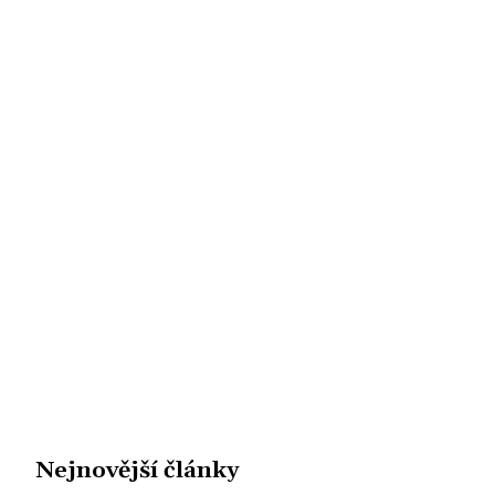
Nejnovější články