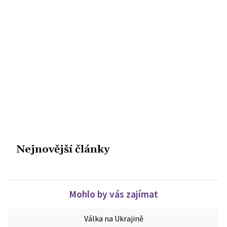
Nejnovější články
Mohlo by vás zajímat
Válka na Ukrajině