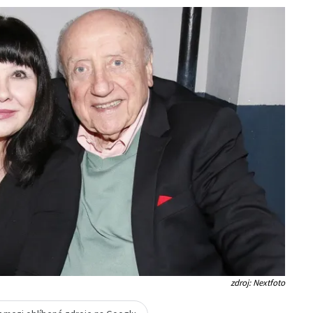
zdroj: Nextfoto