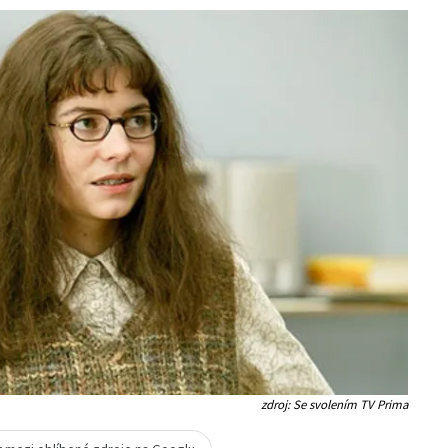
zdroj: Se svolením TV Prima