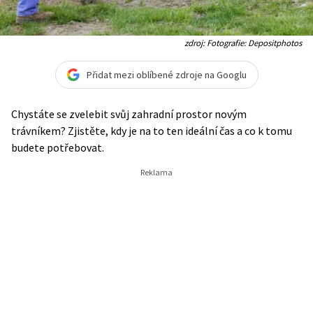
zdroj: Fotografie: Depositphotos
Přidat mezi oblíbené zdroje na Googlu
Chystáte se zvelebit svůj zahradní prostor novým
trávníkem? Zjistěte, kdy je na to ten ideální čas a co k tomu
budete potřebovat.