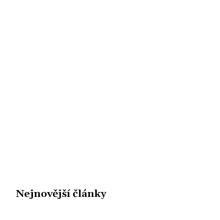
Nejnovější články