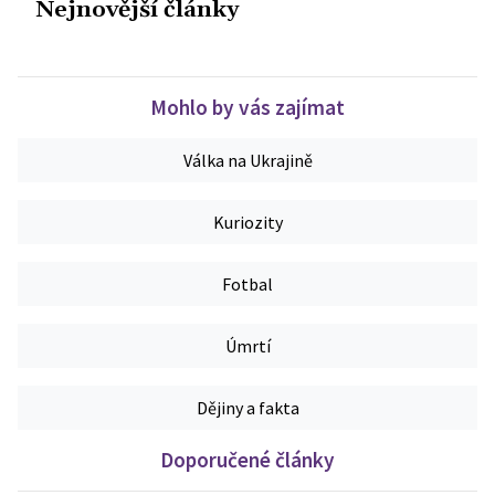
Nejnovější články
Mohlo by vás zajímat
Válka na Ukrajině
Kuriozity
Fotbal
Úmrtí
Dějiny a fakta
Doporučené články