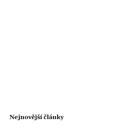
Nejnovější články